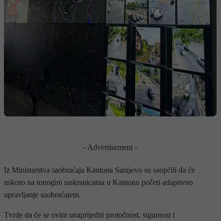
- Advertisement -
Iz Ministarstva saobraćaja Kantona Sarajevo su saopćili da će
uskoro na mnogim raskrsnicama u Kantonu početi adaptivno
upravljanje saobraćajem.
Tvrde da će se ovim unaprijediti protočnost, sigurnost i