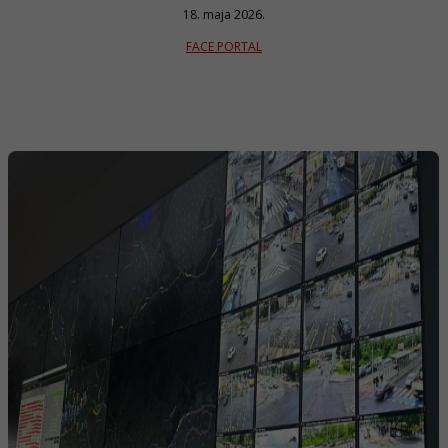
18. maja 2026.
FACE PORTAL