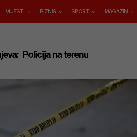
VIJESTI
BIZNIS
SPORT
MAGAZIN
eva: Policija na terenu