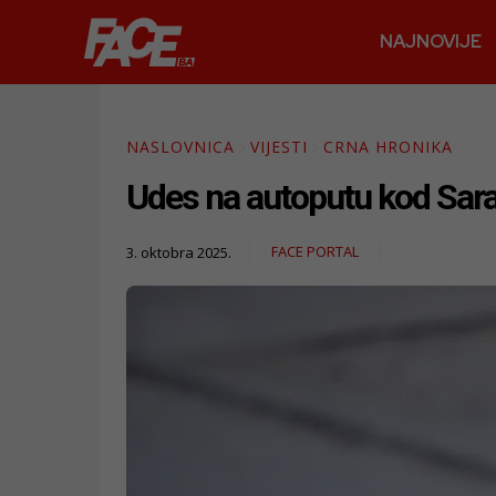
NAJNOVIJE
NASLOVNICA
VIJESTI
CRNA HRONIKA
Udes na autoputu kod Saraj
FACE PORTAL
3. oktobra 2025.