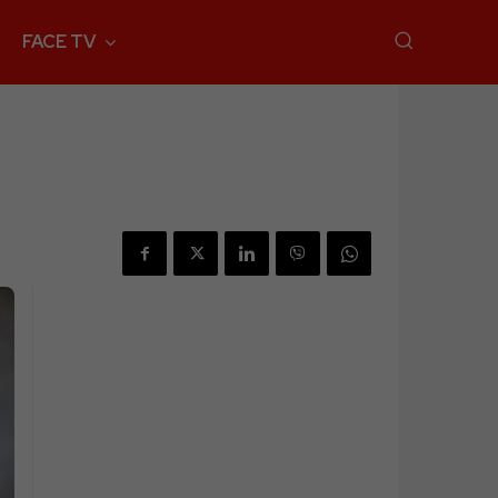
FACE TV