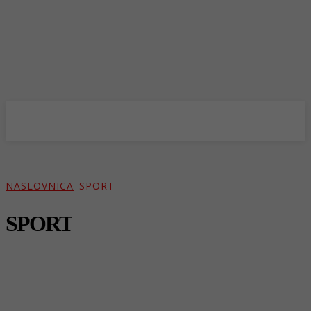
NASLOVNICA
SPORT
SPORT