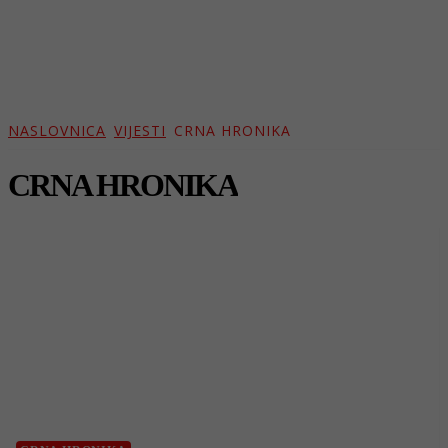
NASLOVNICA
VIJESTI
CRNA HRONIKA
CRNA HRONIKA