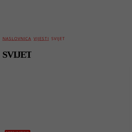
NASLOVNICA
VIJESTI
SVIJET
SVIJET