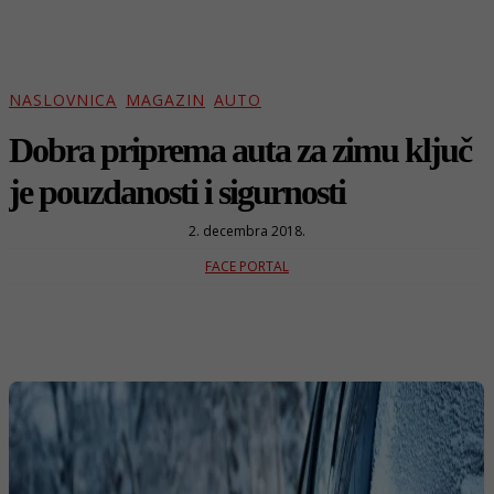
NASLOVNICA
MAGAZIN
AUTO
Dobra priprema auta za zimu ključ
je pouzdanosti i sigurnosti
2. decembra 2018.
FACE PORTAL