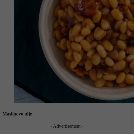
Maslinovo ulje
- Advertisement -