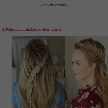
- Advertisement -
3. Polupodignuta kosa s pletenicama