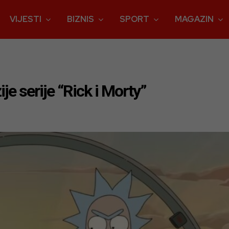
VIJESTI
BIZNIS
SPORT
MAGAZIN
ije serije “Rick i Morty”