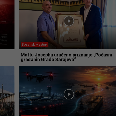
Bosanski vjestnik
Mattu Josephu uručeno priznanje „Počasni
građanin Grada Sarajeva“