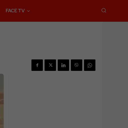
FACE TV