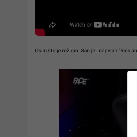
Osim što je režirao, San je i napisao “Rick 