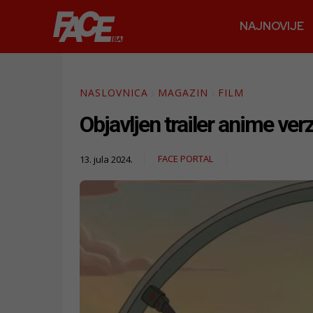
NAJNOVIJE
NASLOVNICA
MAGAZIN
FILM
Objavljen trailer anime verz
FACE PORTAL
13. jula 2024.