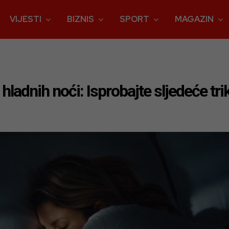
VIJESTI
BIZNIS
SPORT
MAGAZIN
hladnih noći: Isprobajte sljedeće tri