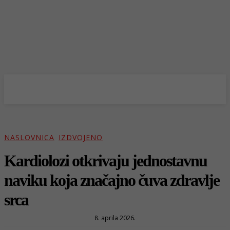
NASLOVNICA
IZDVOJENO
Kardiolozi otkrivaju jednostavnu
naviku koja značajno čuva zdravlje
srca
8. aprila 2026.