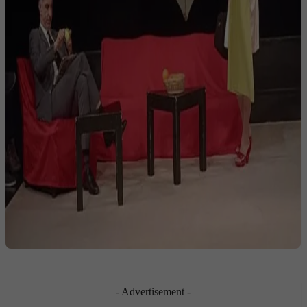
- Advertisement -