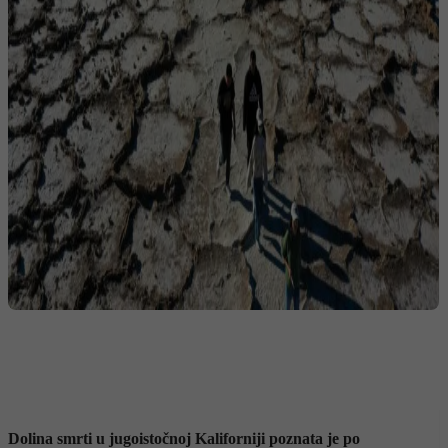
Dolina smrti u jugoistočnoj Kaliforniji poznata je po