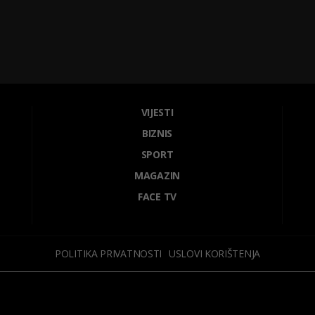
VIJESTI
BIZNIS
SPORT
MAGAZIN
FACE TV
POLITIKA PRIVATNOSTI
USLOVI KORIŠTENJA