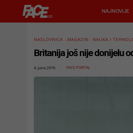
NAJNOVIJE
NASLOVNICA
MAGAZIN
NAUKA I TEHNOL
Britanija još nije donijelu
FACE PORTAL
4. juna 2019.