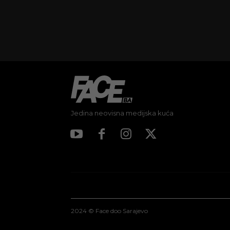
Jedina neovisna medijska kuća
2024 © Face doo Sarajevo