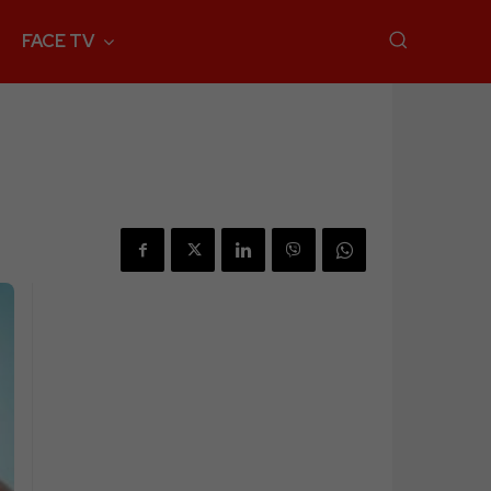
FACE TV