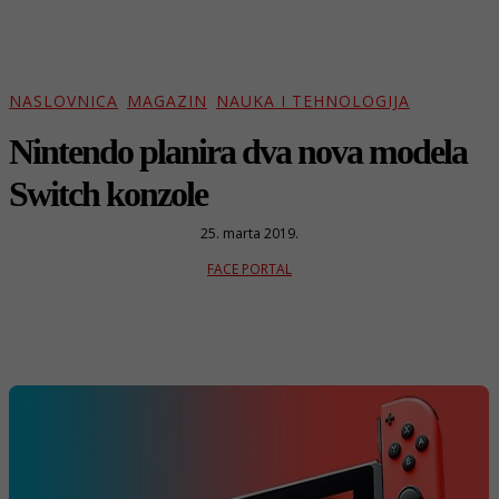
NASLOVNICA
MAGAZIN
NAUKA I TEHNOLOGIJA
Nintendo planira dva nova modela
Switch konzole
25. marta 2019.
FACE PORTAL