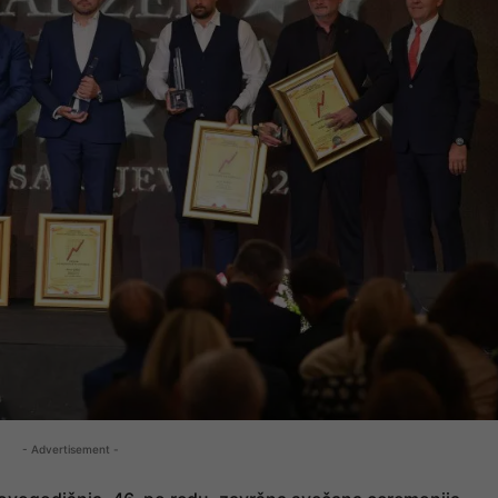
- Advertisement -