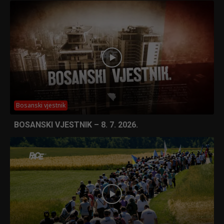
Bosanski vjestnik
BOSANSKI VJESTNIK – 8. 7. 2026.