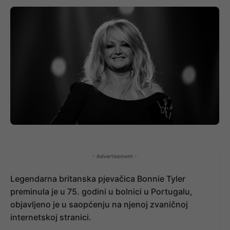
- Advertisement -
Legendarna britanska pjevačica Bonnie Tyler
preminula je u 75. godini u bolnici u Portugalu,
objavljeno je u saopćenju na njenoj zvaničnoj
internetskoj stranici.