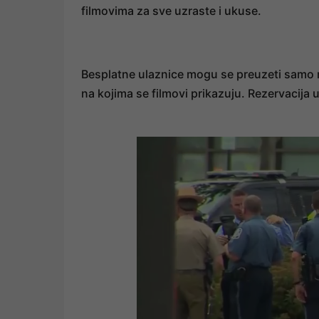
filmovima za sve uzraste i ukuse.
Besplatne ulaznice mogu se preuzeti samo n
na kojima se filmovi prikazuju. Rezervacija 