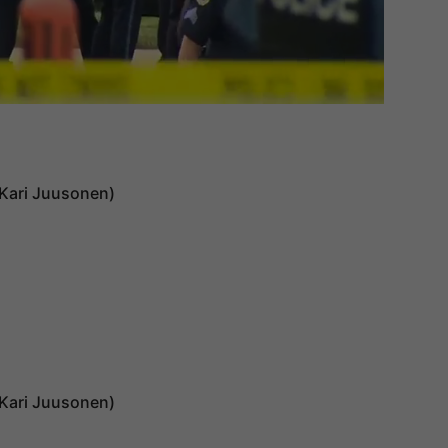
 (Kari Juusonen)
 (Kari Juusonen)