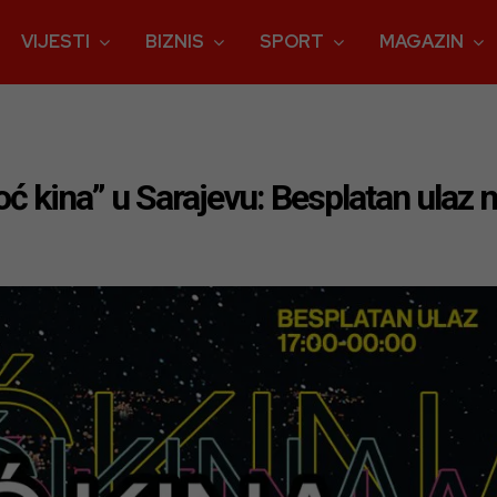
VIJESTI
BIZNIS
SPORT
MAGAZIN
ć kina” u Sarajevu: Besplatan ulaz 