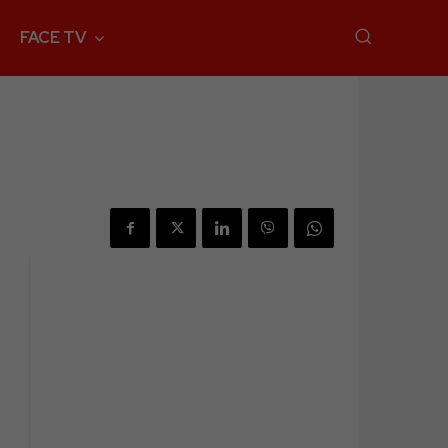
FACE TV