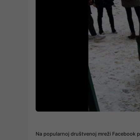
Na popularnoj društvenoj mreži Facebook po