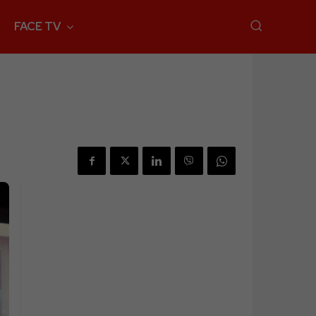
FACE TV