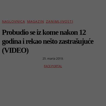
NASLOVNICA
MAGAZIN
ZANIMLJIVOSTI
Probudio se iz kome nakon 12
godina i rekao nešto zastrašujuće
(VIDEO)
25. marta 2019.
FACE PORTAL