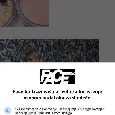
- OGLAS -
Face.ba traži vašu privolu za korištenje
osobnih podataka za sljedeće:
Personalizirano oglašavanje i sadržaj, mjerenje oglašavanja i
sadržaja, uvidi u publiku i razvoj usluga