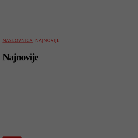
NASLOVNICA
NAJNOVIJE
Najnovije