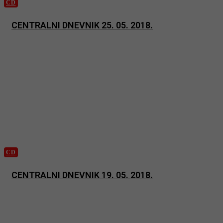
CD
CENTRALNI DNEVNIK 25. 05. 2018.
CD
CENTRALNI DNEVNIK 19. 05. 2018.