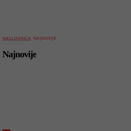
NASLOVNICA
NAJNOVIJE
Najnovije