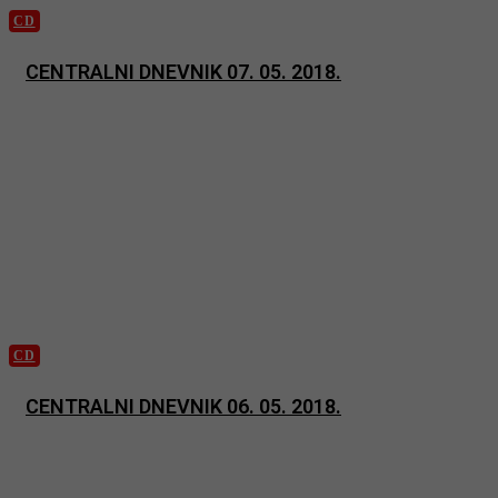
CD
CENTRALNI DNEVNIK 07. 05. 2018.
CD
CENTRALNI DNEVNIK 06. 05. 2018.