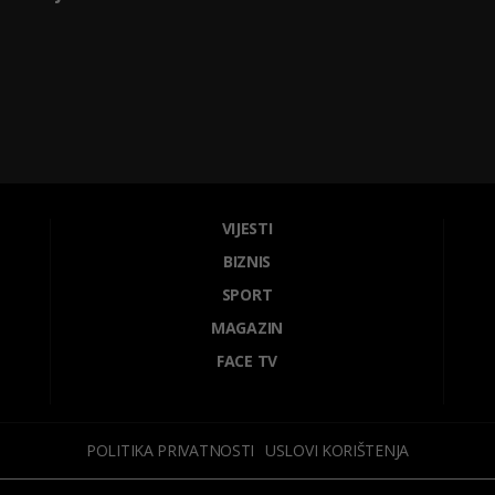
VIJESTI
BIZNIS
SPORT
MAGAZIN
FACE TV
POLITIKA PRIVATNOSTI
USLOVI KORIŠTENJA