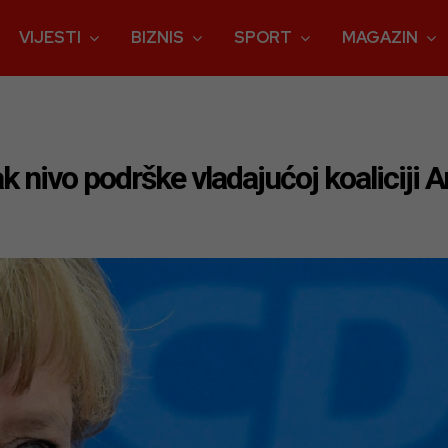
VIJESTI
BIZNIS
SPORT
MAGAZIN
k nivo podrške vladajućoj koaliciji 