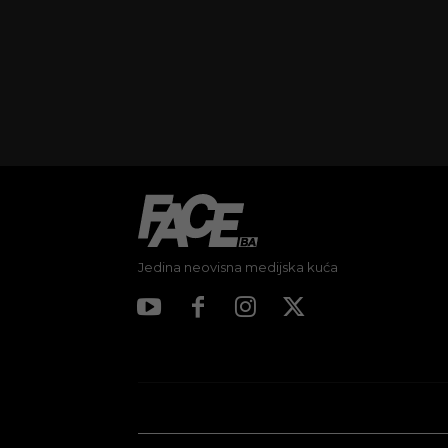
Jedina neovisna medijska kuća