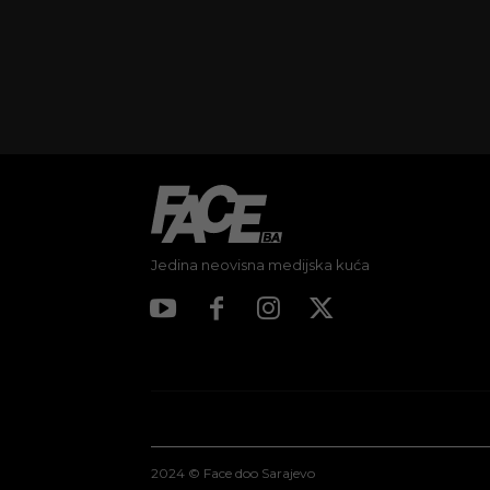
Jedina neovisna medijska kuća
2024 © Face doo Sarajevo