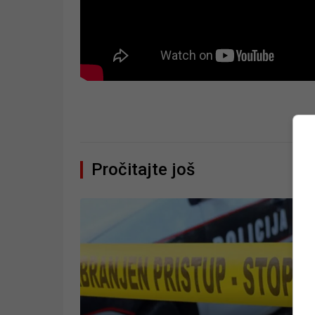
Pročitajte još