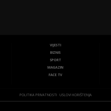
VIJESTI
BIZNIS
SPORT
MAGAZIN
FACE TV
POLITIKA PRIVATNOSTI
USLOVI KORIŠTENJA