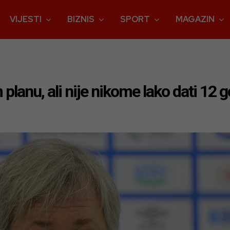
VIJESTI
BIZNIS
SPORT
MAGAZIN
planu, ali nije nikome lako dati 12 