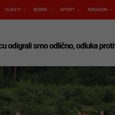
VIJESTI
BIZNIS
SPORT
MAGAZIN
u odigrali smo odlično, odluka prot