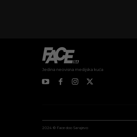
Jedina neovisna medijska kuća
2024 © Face doo Sarajevo