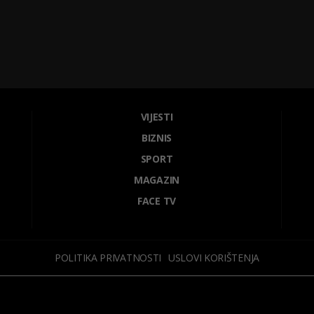
VIJESTI
BIZNIS
SPORT
MAGAZIN
FACE TV
POLITIKA PRIVATNOSTI
USLOVI KORIŠTENJA