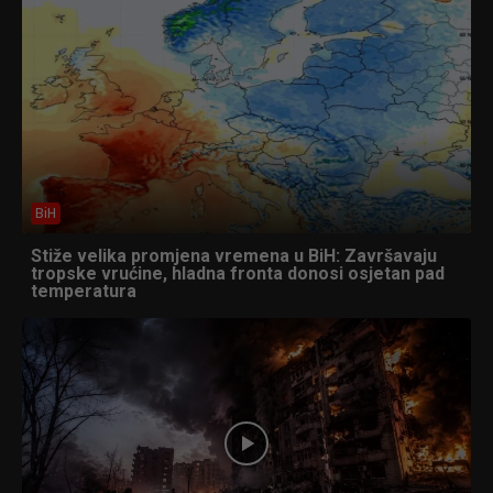
BiH
Stiže velika promjena vremena u BiH: Završavaju
tropske vrućine, hladna fronta donosi osjetan pad
temperatura