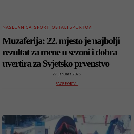
NASLOVNICA
SPORT
OSTALI SPORTOVI
Muzaferija: 22. mjesto je najbolji
rezultat za mene u sezoni i dobra
uvertira za Svjetsko prvenstvo
27. januara 2025.
FACE PORTAL