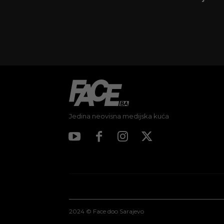
Jedina neovisna medijska kuća
2024 © Face doo Sarajevo