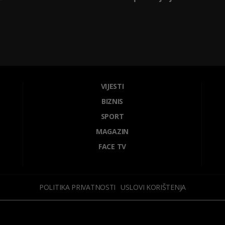
VIJESTI
BIZNIS
SPORT
MAGAZIN
FACE TV
POLITIKA PRIVATNOSTI
USLOVI KORIŠTENJA