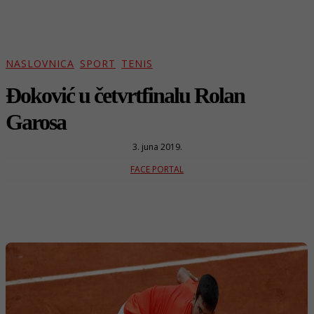
NASLOVNICA
SPORT
TENIS
Đoković u četvrtfinalu Rolan
Garosa
3. juna 2019.
FACE PORTAL