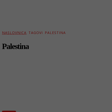
NASLOVNICA
TAGOVI
PALESTINA
Palestina