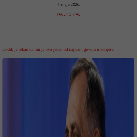
7. maja 2026.
FACE PORTAL
Dodik je rekao da mu je ovo jedan od najtežih govora u karijeri.