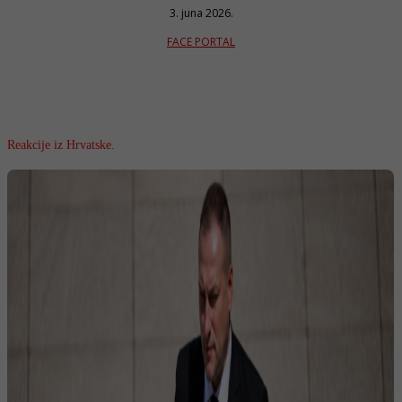
3. juna 2026.
FACE PORTAL
Reakcije iz Hrvatske.