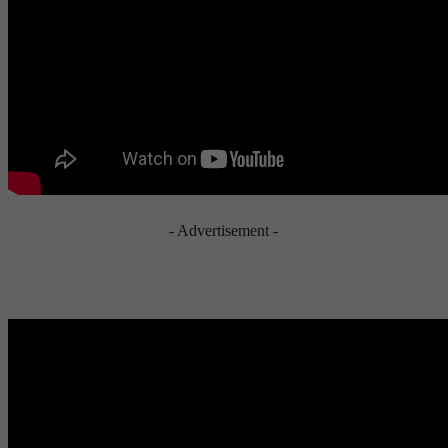
- Advertisement -