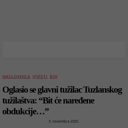
NASLOVNICA
VIJESTI
BIH
Oglasio se glavni tužilac Tuzlanskog
tužilaštva: “Bit će naređene
obdukcije…”
5. novembra 2025.