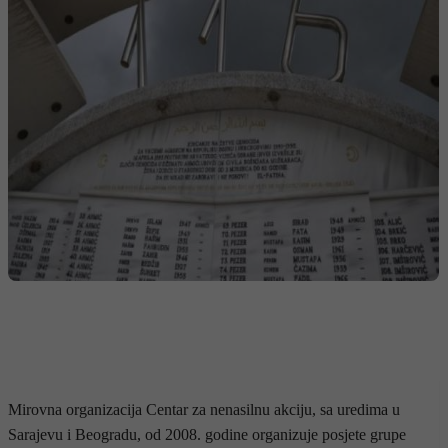
Mirovna organizacija Centar za nenasilnu akciju, sa uredima u
Sarajevu i Beogradu, od 2008. godine organizuje posjete grupe