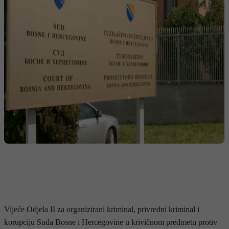
Vijeće Odjela II za organizirani kriminal, privredni kriminal i
korupciju Suda Bosne i Hercegovine u krivičnom predmetu protiv