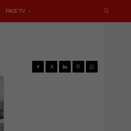
FACE TV