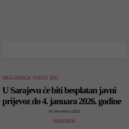
NASLOVNICA
VIJESTI
BIH
U Sarajevu će biti besplatan javni
prijevoz do 4. januara 2026. godine
30. decembra 2025.
FACE PORTAL