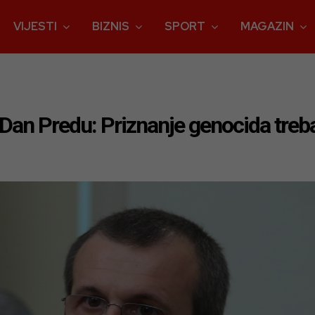
VIJESTI
BIZNIS
SPORT
MAGAZIN
Dan Predu: Priznanje genocida treba 