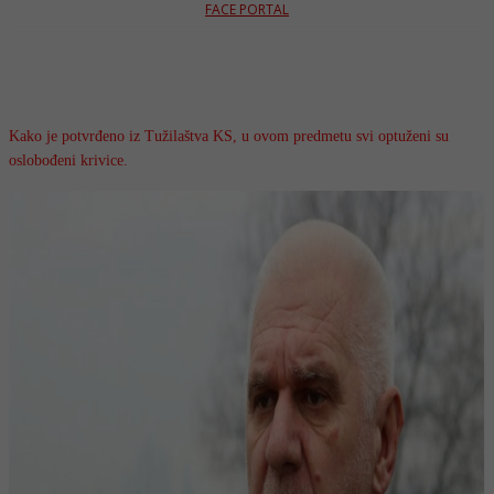
FACE PORTAL
Kako je potvrđeno iz Tužilaštva KS, u ovom predmetu svi optuženi su
oslobođeni krivice.