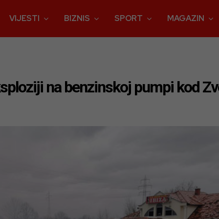
VIJESTI
BIZNIS
SPORT
MAGAZIN
sploziji na benzinskoj pumpi kod Zv