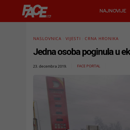
NAJNOVIJE
NASLOVNICA
VIJESTI
CRNA HRONIKA
Jedna osoba poginula u ek
FACE PORTAL
23. decembra 2019.