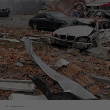
- Advertisement -