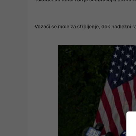
Vozači se mole za strpljenje, dok nadležni 