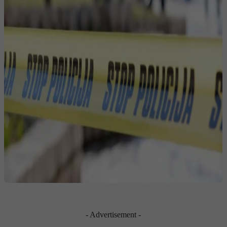
- Advertisement -