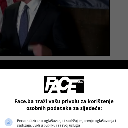
Face.ba traži vašu privolu za korištenje
osobnih podataka za sljedeće:
Personalizirano oglašavanje i sadržaj, mjerenje oglašavanja i
sadržaja, uvidi u publiku i razvoj usluga