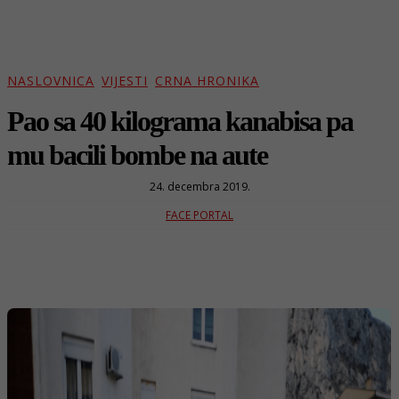
NASLOVNICA
VIJESTI
CRNA HRONIKA
Pao sa 40 kilograma kanabisa pa
mu bacili bombe na aute
24. decembra 2019.
FACE PORTAL